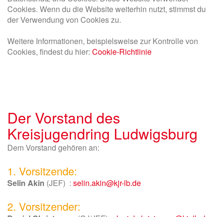
Cookies. Wenn du die Website weiterhin nutzt, stimmst du
der Verwendung von Cookies zu.
Weitere Informationen, beispielsweise zur Kontrolle von
Cookies, findest du hier:
Cookie-Richtlinie
Der Vorstand des
Kreisjugendring Ludwigsburg
Dem Vorstand gehören an:
1. Vorsitzende:
Selin Akin
(JEF) :
selin.akin@kjr-lb.de
2. Vorsitzender: